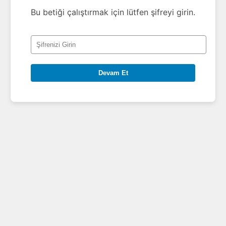
Bu betiği çalıştırmak için lütfen şifreyi girin.