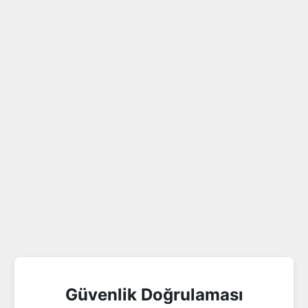
Güvenlik Doğrulaması